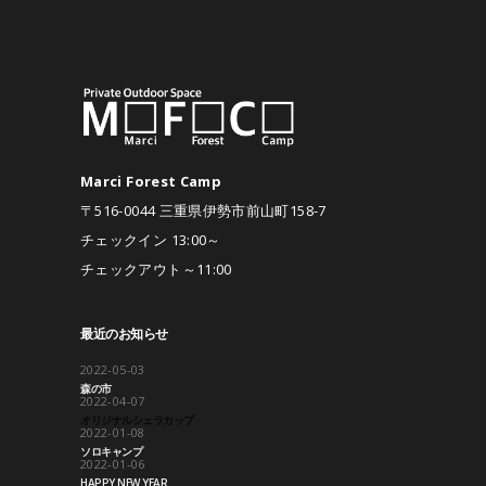
Marci Forest Camp
〒516-0044 三重県伊勢市前山町158-7
チェックイン 13:00～
チェックアウト～11:00
最近のお知らせ
2022-05-03
森の市
2022-04-07
オリジナルシェラカップ
2022-01-08
ソロキャンプ
2022-01-06
HAPPY NEW YEAR