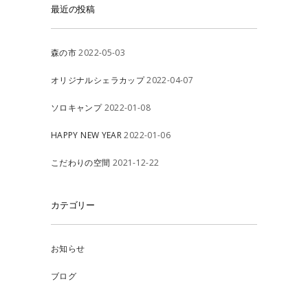
最近の投稿
森の市
2022-05-03
オリジナルシェラカップ
2022-04-07
ソロキャンプ
2022-01-08
HAPPY NEW YEAR
2022-01-06
こだわりの空間
2021-12-22
カテゴリー
お知らせ
ブログ