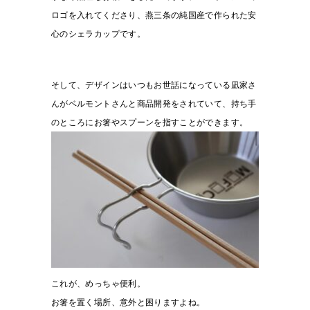
ロゴを入れてくださり、燕三条の純国産で作られた安
心のシェラカップです。
そして、デザインはいつもお世話になっている凪家さ
んがベルモントさんと商品開発をされていて、持ち手
のところにお箸やスプーンを指すことができます。
これが、めっちゃ便利。
お箸を置く場所、意外と困りますよね。