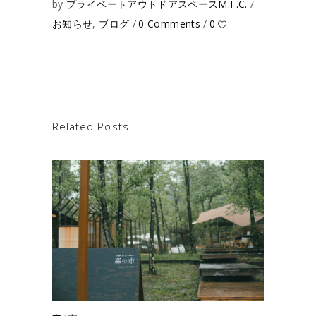
by
プライベートアウトドアスペースM.F.C.
お知らせ
,
ブログ
0 Comments
0
Related Posts