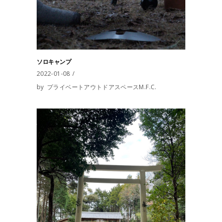
ソロキャンプ
2022-01-08
by
プライベートアウトドアスペースM.F.C.