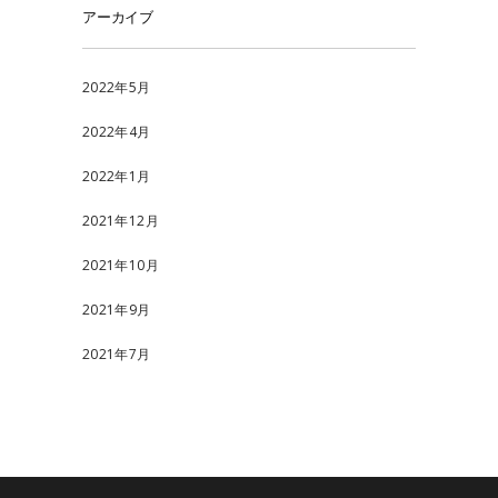
アーカイブ
2022年5月
2022年4月
2022年1月
2021年12月
2021年10月
2021年9月
2021年7月