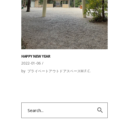
HAPPY NEW YEAR
2022-01-06
by
プライベートアウトドアスペースM.F.C.
Search
for: