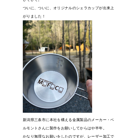
ついに、ついに、オリジナルのシェラカップが出来上
がりました！
新潟県三条市に本社を構える金属製品のメーカー・ベ
ルモントさんに製作をお願いしてからはや半年。
かなり無理なお願いをしたのですが、レーザー加工で