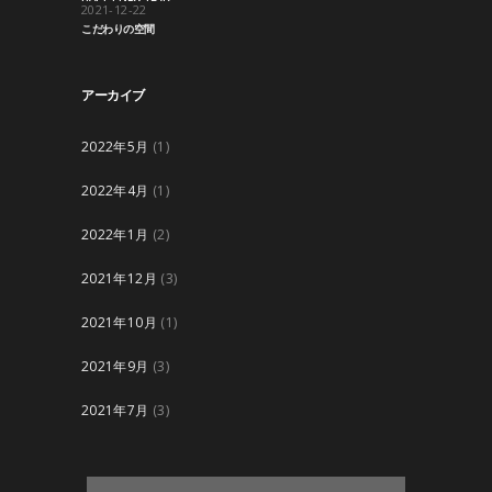
2021-12-22
こだわりの空間
アーカイブ
2022年5月
(1)
2022年4月
(1)
2022年1月
(2)
2021年12月
(3)
2021年10月
(1)
2021年9月
(3)
2021年7月
(3)